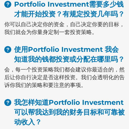
Portfolio Investment需要多少钱
才能开始投资？有规定投资几年吗？
你可以自己决定你的资金，自己决定你要的目标，
我们就会为你量身定制一套投资策略。
使用Portfolio Investment 我会
知道我的钱都投资或分配在哪里吗？
会，每一个投资策略我们都会建议你最适合的，然
后让你自行决定是否这样投资。我们会透明化的告
诉你我们的策略和要注意的事项。
我怎样知道Portfolio Investment
可以帮我达到我的财务目标和可靠被
动收入？