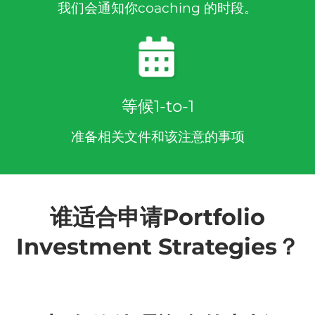
我们会通知你coaching 的时段。
等候1-to-1
准备相关文件和该注意的事项
谁适合申请Portfolio
Investment Strategies？