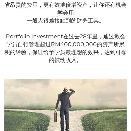
省昂贵的费用，更有效地倍增资产，让你还有机会
学会用
一般人很难接触到的财务工具。
Portfolio Investment在过去28年里，通过教会
学员自行管理超过RM400,000,000的资产所累
积的经验，保证给予学员最理想的效果，达到可靠
的被动收入。