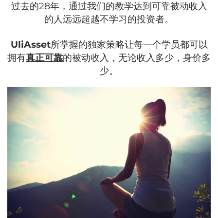
过去的28年，通过我们的教学达到可靠被动收入
的人远远超越不学习的投资者。
UliAsset
所掌握的独家策略让每一个学员都可以
拥有
真正可靠
的被动收入，无论收入多少，身价多
少。