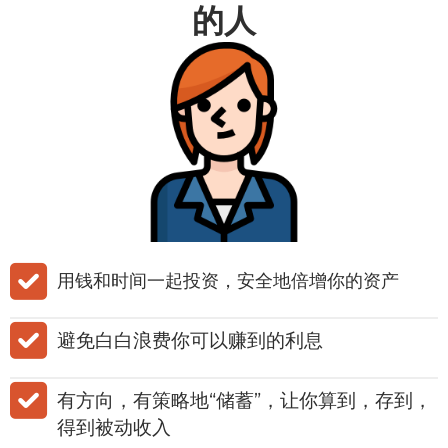
的人
用钱和时间一起投资，安全地倍增你的资产
​避免白白浪费你可以赚到的利息
有方向，有策略地“储蓄”，让你算到，存到，
得到被动收入