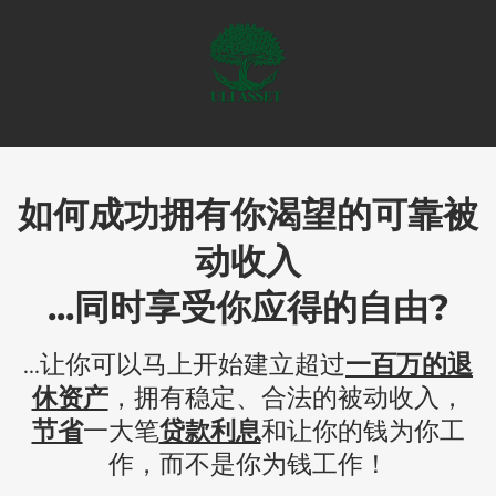
如何成功拥有你渴望的可靠被
动收入
...同时享受你应得的自由?
...让你可以马上开始建立超过
一百万的退
休资产
，拥有稳定、合法的被动收入，
节省
一大笔
贷款利息
和让你的钱为你工
作，而不是你为钱工作！