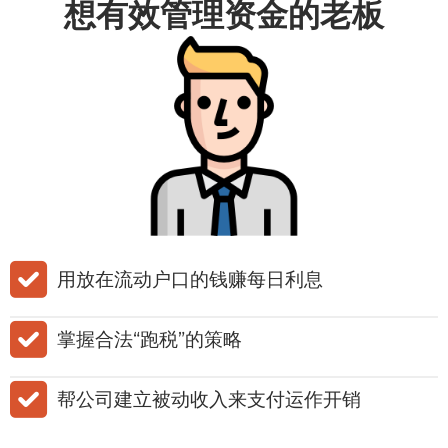
想有效管理资金的老板
​用放在流动户口的钱赚每日利息
​​掌握合法“跑税”的策略
​帮公司建立被动收入来支付运作开销