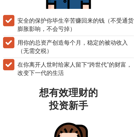
​​安全的保护你毕生辛苦赚回来的钱（不受通货
膨胀影响，不会亏掉）
用你的总资产创造每个月，稳定的被动收入
（无需交税）
在你离开人世时给家人留下“跨世代”的财富，
改变下一代的生活
想有效理财的
投资新手