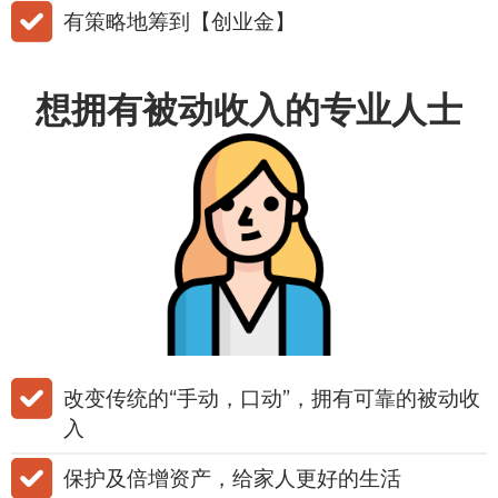
​有策略地筹到【创业金】
想拥有被动收入的专业人士
​改变传统的“手动，口动”，拥有可靠的被动收
入
​保护及倍增资产，给家人更好的生活