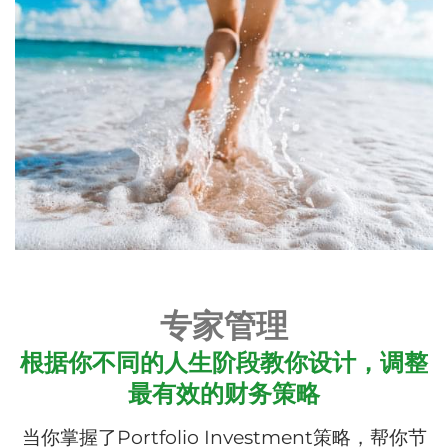
专家管理
根据你不同的人生阶段教你设计，调整
最有效的财务策略
当你掌握了Portfolio Investment策略，帮你节