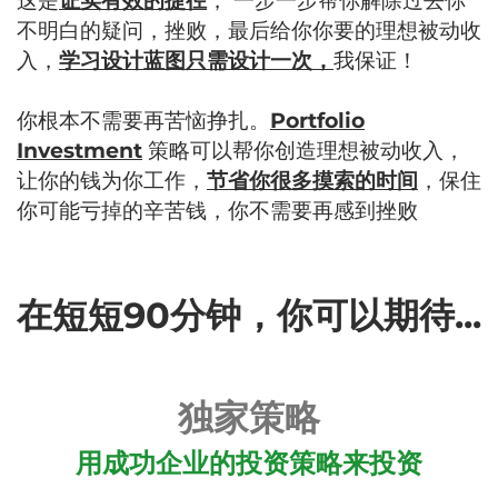
这是
证实有效的捷径
， 一步一步帮你解除过去你
不明白的疑问，挫败，最后给你你要的理想被动收
入，
学习设计蓝图只需设计一次，
我保证！
你根本不需要再苦恼挣扎。
Portfolio
Investment
策略可以帮你创造理想被动收入，
让你的钱为你工作，
节省你很多摸索的时间
，保住
你可能亏掉的辛苦钱，你不需要再感到挫败
在短短90分钟，你可以期待...
独家策略
用成功企业的投资策略来投资