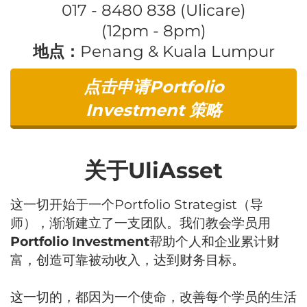
017 - 8480 838 (Ulicare)
(12pm - 8pm)
地点：
Penang & Kuala Lumpur
点击申请Portfolio
Investment ​策略
关于UliAsset
这一切开始于一个Portfolio Strategist（导
师），渐渐建立了一支团队。我们教会学员用
Portfolio Investment
帮助个人和企业累计财
富，创造可靠被动收入，达到财务目标。
这一切的，都因为一个使命，改善每个学员的生活