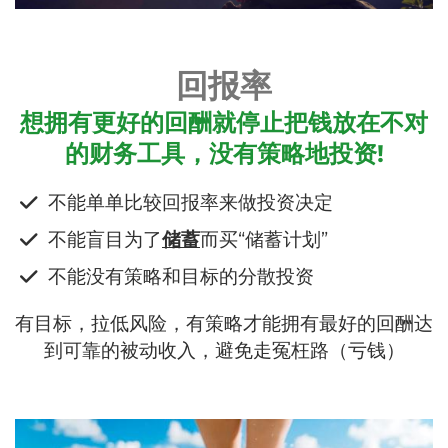
回报率
想拥有更好的回酬就停止把钱放在不对
的财务工具，没有策略地投资!
​不能单单比较回报率来做投资决定
​不能盲目为了
储蓄
而买“储蓄计划”
​不能没有策略和目标的分散投资
有目标，拉低风险，有策略才能拥有最好的回酬达
到可靠的被动收入，避免走冤枉路（亏钱）