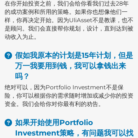
在你开始投资之前，我们会给你看我们过去28年
的成功案例和所用的策略。如果你也想像他们一
样，你再决定开始。因为UliAsset不是教课，也不
是顾问。我们会直接帮你规划，设计，直到达到被
动收入为止。
假如我原本的计划是15年计划，但是
万一我要用到钱，我可以拿钱出来
吗？
绝对可以，因为Portfolio Investment不是保
险，你可以根据你的需求随时增加或减少你的投资
资金。我们会给你对你最有利的劝告。
如果开始使用Portfolio
Investment策略，有问题我可以找