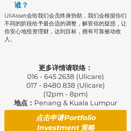
谁？
UliAsset会给我们会员终身协助，我们会根据你们
不同的阶段给予最合适的调整，解答你的疑惑，让
你安心地投资理财，达到目标，拥有可靠被动收
入。
更多详情请联络：
016 - 645 2638 (Ulicare)
017 - 8480 838 (Ulicare)
(12pm - 8pm)
地点：
Penang & Kuala Lumpur
点击申请Portfolio
Investment ​策略