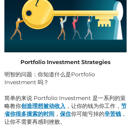
Portfolio Investment Strategies
明智的问题：你知道什么是Portfolio
Investment 吗？
简单的来说 Portfolio Investment 是一系列的策
略教你
创造理想被动收入
，让你的钱为你工作，
节
省你很多摸索的时间
，
保住
你可能亏掉的
辛苦钱
，
让你不需要再感到挫败。