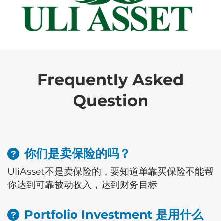
Frequently Asked
Question
你们是卖保险的吗？
UliAsset不是卖保险的，要知道单靠买保险不能帮
你达到可靠被动收入，达到财务目标
Portfolio Investment 是用什么