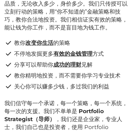
品质，无论收入多少，身价多少。我们只传授可以
立刻行动的策略，用“你不知道的”金融策略和技
巧，教你合法地投资。我们相信证实有效的策略，
能让钱为你工作，而不是盲目地为钱工作。
​教你
改变你生活
的策略
​不停地发掘更多
有效的金钱管理
方式
​分享可以帮助你
成功的理财
见解
​教你精明地投资，而不需要你学习专业技术
​关心你可以赚多少钱，多过我们的利益
我们信守每一个承诺，每一个策略，每一个系统，
每一次的支援。我们不单单是
Portfolio
Strategist（导师）
，我们还是企业家，专业人
士，我们自己也是投资者，使用 Portfolio