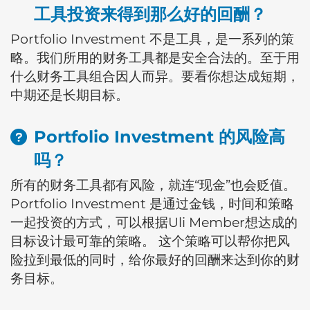
工具投资来得到那么好的回酬？
Portfolio Investment 不是工具，是一系列的策
略。我们所用的财务工具都是安全合法的。至于用
什么财务工具组合因人而异。要看你想达成短期，
中期还是长期目标。
Portfolio Investment 的风险高
吗？
所有的财务工具都有风险，就连“现金”也会贬值。
Portfolio Investment 是通过金钱，时间和策略
一起投资的方式，可以根据Uli Member想达成的
目标设计最可靠的策略。 这个策略可以帮你把风
险拉到最低的同时，给你最好的回酬来达到你的财
务目标。