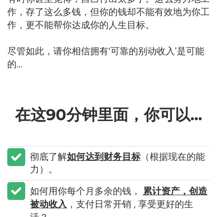
作，存了这么多钱，但你的钱却不能有效地为你工
作，更不能帮你达成你的人生目标。
尽管如此，请你相信拥有‘可靠的别动收入’是可能
的...
在这90分钟里面，你可以...
彻底了解
如何达到财务目标
（根据现在的能
力）。
如何用你每个月多余的钱，
累计资产，创造
被动收入
，支付日常开销 , 享受更好的生