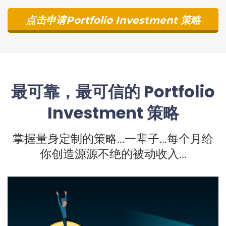
点击申请Portfolio Investment ​策略
最可靠，最可信的 Portfolio
Investment ​策略
掌握量身定制的策略...一辈子...每个月给
你创造源源不绝的被动收入...