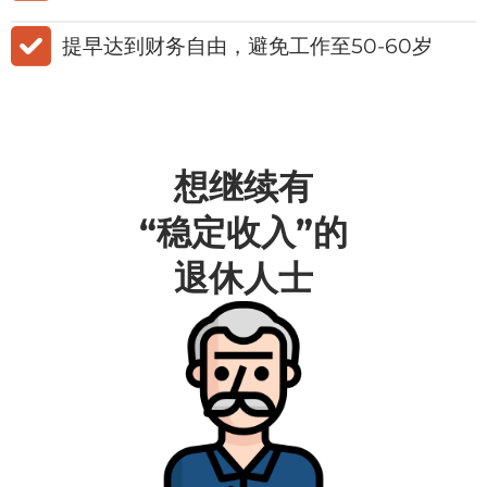
​提早达到财务自由，避免工作至50-60岁
想继续有
“稳定收入”的
退休人士