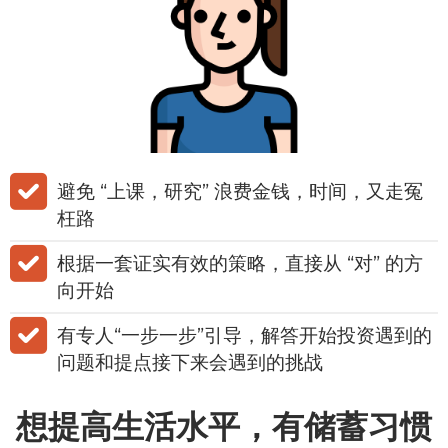
​​避免 “上课，研究” 浪费金钱，时间，又走冤
枉路
根据一套证实有效的策略，直接从 “对” 的方
向开始
有专人“一步一步”引导，解答开始投资遇到的
问题和提点接下来会遇到的挑战
想提高生活水平，有储蓄习惯