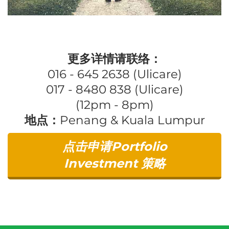
更多详情请联络：
016 - 645 2638 (Ulicare)
017 - 8480 838 (Ulicare)
(12pm - 8pm)
地点：
Penang & Kuala Lumpur
点击申请Portfolio
Investment ​策略