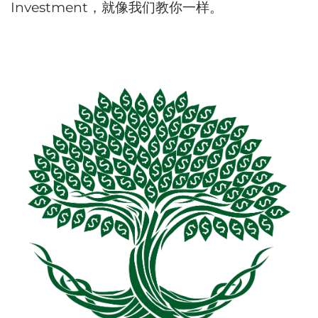
Investment，就像我们教你一样。