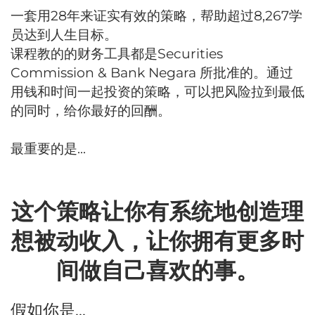
一套用28年来证实有效的策略，帮助超过8,267学
员达到人生目标。
课程教的的财务工具都是Securities
Commission & Bank Negara 所批准的。通过
用钱和时间一起投资的策略，可以把风险拉到最低
的同时，给你最好的回酬。
最重要的是...
这个策略让你有系统地创造理
想被动收入，让你拥有更多时
间做自己喜欢的事。
假如你是...