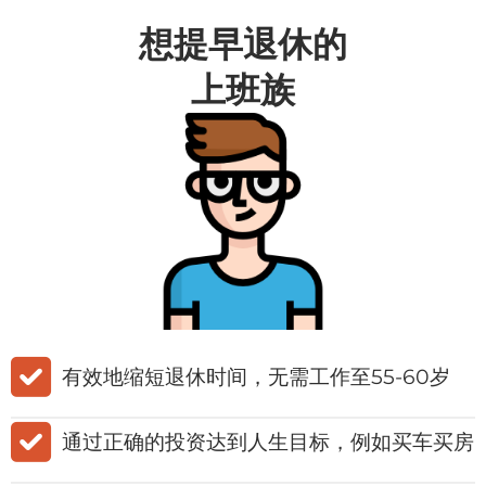
想提早退休的
上班族
​有效地缩短退休时间，无需工作至55-60岁
​通过正确的投资达到人生目标，例如买车买房