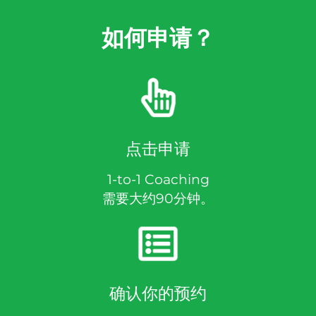
如何申请？
点击申请
1-to-1 Coaching
需要大约90分钟。
确认你的预约