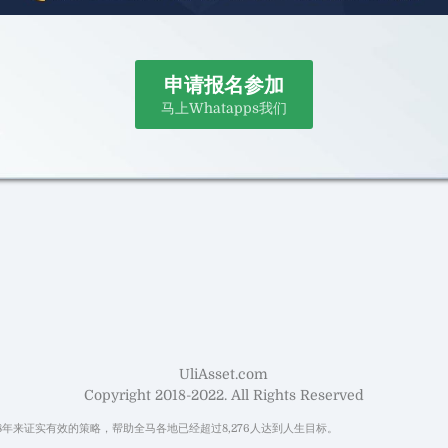
申请报名参加
马上Whatapps我们
UliAsset.com
Copyright 2018-2022. All Rights Reserved
用28年来证实有效的策略，帮助全马各地已经超过8,276人达到人生目标。