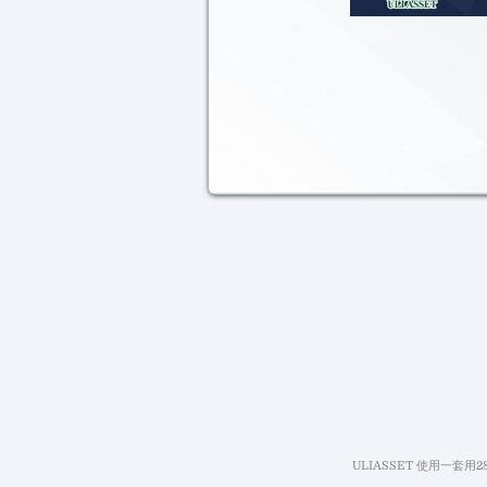
ULIASSET 使用一套