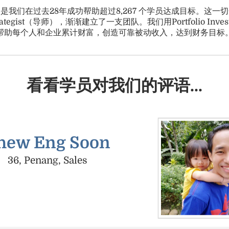
略是我们在过去28年成功帮助超过8,267 个学员达成目标。这一
o Strategist（导师），渐渐建立了一支团队。我们用Portfolio Inve
帮助每个人和企业累计财富，创造可靠被动收入，达到财务目标
看看学员对我们的评语...
hew Eng Soon
36, Penang, Sales