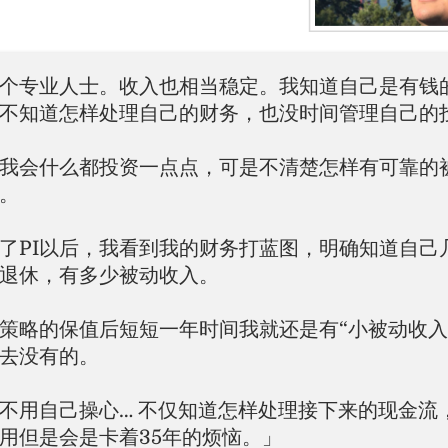
个专业人士。收入也相当稳定。我知道自己是有钱
不知道怎样处理自己的财务，也没时间管理自己的
我会什么都投资一点点，可是不清楚怎样有可靠的
。
了PI以后，我看到我的财务打蓝图，明确知道自己
退休，有多少被动收入。
I策略的保值后短短一年时间我就还是有“小被动收入
去没有的。
不用自己操心… 不仅知道怎样处理接下来的现金流
用但是会是卡着35年的烦恼。」