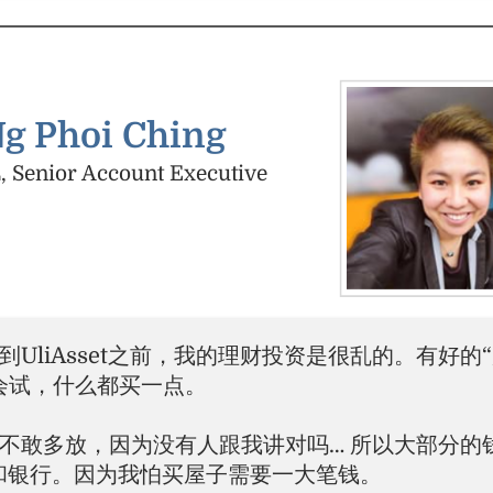
g Phoi Ching
, Senior Account Executive
到UliAsset之前，我的理财投资是很乱的。有好的
会试，什么都买一点。
不敢多放，因为没有人跟我讲对吗… 所以大部分的
和银行。因为我怕买屋子需要一大笔钱。