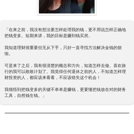
「在来之前，我没有想法要怎样处理我的钱，更不用说怎样正确地
把钱变多。短期来讲，我的目标是赚到钱买房。
我知道理财很重要但无从下手，只好一直寻找方法解决金钱的烦
恼。
可是来了之后，我有很清楚的概念和方向，知道怎样去做。喜欢旅
行的我可以敢敢计划了。我觉得任何退休之前的人，不知道怎样理
财投资的人，都应该来看看，不应该错失这个机会！
我领悟到把钱变多的关键不单单是赚钱，更要懂把钱放在对的财务
工具，自然钱生钱。」