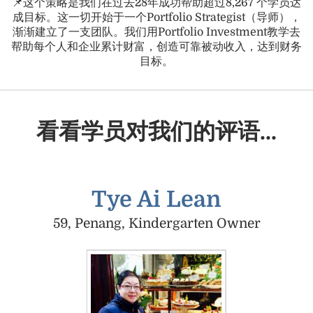
📌这个策略是我们在过去28年成功帮助超过8,267 个学员达
成目标。这一切开始于一个Portfolio Strategist（导师），
渐渐建立了一支团队。我们用Portfolio Investment教学去
帮助每个人和企业累计财富，创造可靠被动收入，达到财务
目标。
看看学员对我们的评语...
Tye Ai Lean
59, Penang, Kindergarten Owner