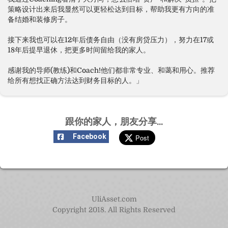
策略设计出来后我显然可以更轻松达到目标，帮助我更有方向的准
备结婚和装修房子。
接下来我也可以在12年后债务自由（没有房贷压力），努力在17或
18年后提早退休，把更多时间留给我的家人。
感谢我的导师(教练)和Coach!他们都非常专业、和蔼和用心。推荐
给所有想找正确方法达到财务目标的人。」
跟你的家人，朋友分享...
Facebook
Post
UliAsset.com
Copyright 2018. All Rights Reserved