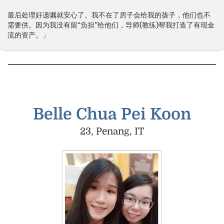
最后处理好遗嘱就安心了。我不在了房子会给我的孩子，他们也不
需要供。因为我没有留“负担”给他们，导师(教练)帮我打造了有现金
流的资产。」
Belle Chua Pei Koon
23, Penang, IT