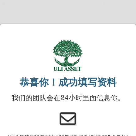
恭喜你！成功填写资料
我们的团队会在24小时里面信息你。​