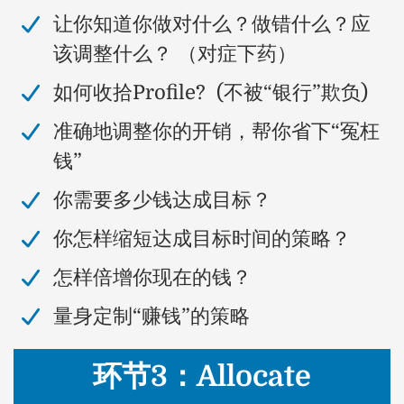
让你知道你做对什么？做错什么？应
该调整什么？ （对症下药）
​如何收拾Profile? (不被“银行”欺负)
准确地调整你的开销，帮你省下“冤枉
钱”
​你需要多少钱达成目标？
​你怎样缩短达成目标时间的策略？
​怎样倍增你现在的钱？
​量身定制“赚钱”的策略
环节3：Allocate