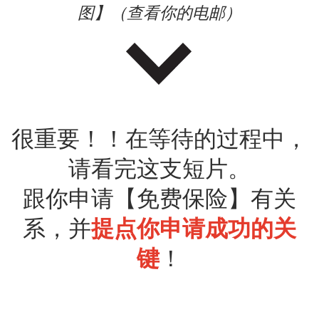
图】（查看你的电邮）
很重要！！在等待的过程中，
请看完这支短片。
跟你申请【免费保险】有关
系，并
提点你申请成功的关
键
！