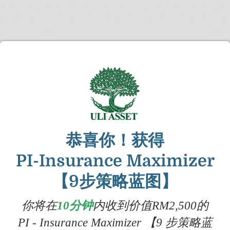
恭喜你！获得
PI-Insurance Maximizer
【9步策略蓝图】
你将在
10分钟
内收到价值RM2,500的
PI - Insurance Maximizer 【9 步策略蓝