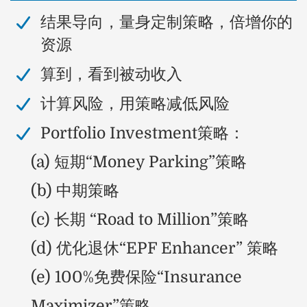
​结果导向，量身定制策略，倍增你的
资源
​算到，看到被动收入
计算风险，用策略减低风险
​Portfolio Investment策略：
(a) 短期“Money Parking”策略
(b) 中期策略
(c) 长期 “Road to Million”策略
(d) 优化退休“EPF Enhancer” 策略
(e) 100%免费保险“Insurance
Maximizer”策略