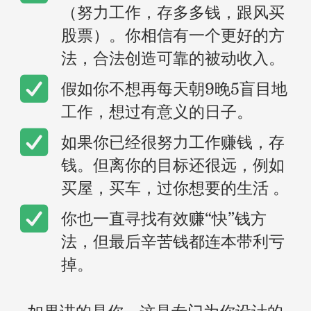
（努力工作，存多多钱，跟风买
股票）。你相信有一个更好的方
法，合法创造可靠的被动收入。
​假如你不想再每天朝9晚5盲目地
工作，想过有意义的日子。
​如果你已经很努力工作赚钱，存
钱。但离你的目标还很远，例如
买屋，买车，过你想要的生活 。
​你也一直寻找有效赚“快”钱方
法，但最后辛苦钱都连本带利亏
掉。