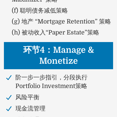
(f) 聪明债务减低策略
(g) 地产 “Mortgage Retention” 策略
(h) 被动收入“Paper Estate”策略
环节4：Manage &
Monetize
​阶一步一步指引，分段执行
Portfolio Investment策略
​风险平衡
​现金流管理