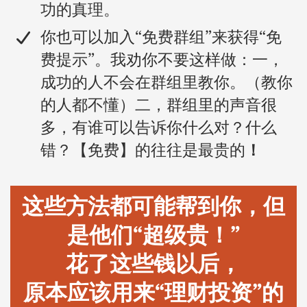
功的真理。
​你也可以加入“免费群组”来获得“免
费提示”。我劝你不要这样做：一，
成功的人不会在群组里教你。（教你
的人都不懂）二，群组里的声音很
多，有谁可以告诉你什么对？什么
错？【免费】的往往是最贵的
！
这些方法都可能帮到你，但
是他们“超级贵！”
花了这些钱以后，
原本应该用来“理财投资”的