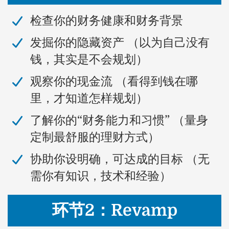
​检查你的财务健康和财务背景
​发掘你的隐藏资产 （以为自己没有
钱，其实是不会规划）
​观察你的现金流 （看得到钱在哪
里，才知道怎样规划）
了解你的“财务能力和习惯” （量身
定制最舒服的理财方式）
协助你设明确，可达成的目标 （无
需你有知识，技术和经验）
环节2：Revamp