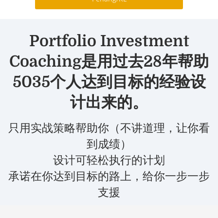
Portfolio Investment
Coaching是用过去28年帮助
5035个人达到目标的经验设
计出来的。
只用实战策略帮助你（不讲道理，让你看
到成绩）
设计可轻松执行的计划
承诺在你达到目标的路上，给你一步一步
支援