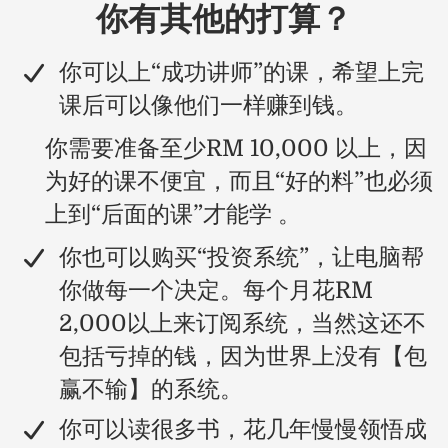
你有其他的打算？
​你可以上“成功讲师”的课，希望上完
课后可以像他们一样赚到钱。
你需要准备至少RM 10,000 以上，因
为好的课不便宜，而且“好的料”也必须
上到“后面的课”才能学 。
你也可以购买“投资系统”，让电脑帮
你做每一个决定。每个月花RM
2,000以上来订阅系统，当然这还不
包括亏掉的钱，因为世界上没有【包
赢不输】的系统。
​你可以读很多书，花几年慢慢领悟成