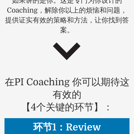
如果讲的是你。这是专门为你设计的
Coaching，解除你以上的烦恼和问题，
提供证实有效的策略和方法，让你找到答
案。
在PI Coaching 你可以期待这
有效的
【4个关键的环节】：
环节1：Review