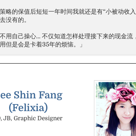
I策略的保值后短短一年时间我就还是有“小被动收入
去没有的。
不用自己操心… 不仅知道怎样处理接下来的现金流
用但是会是卡着35年的烦恼。」
ee Shin Fang
(Felixia)
, JB, Graphic Designer