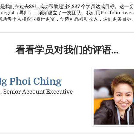
略是我们在过去28年成功帮助超过8,267 个学员达成目标。这一
o Strategist（导师），渐渐建立了一支团队。我们用Portfolio Inve
帮助每个人和企业累计财富，创造可靠被动收入，达到财务目标
看看学员对我们的评语...
g Phoi Ching
, Senior Account Executive