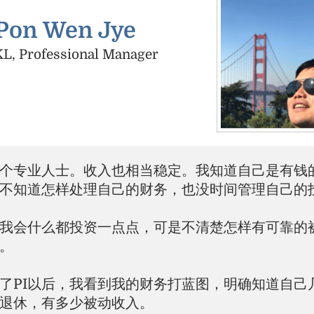
Pon Wen Jye
KL, Professional Manager
个专业人士。收入也相当稳定。我知道自己是有钱
不知道怎样处理自己的财务，也没时间管理自己的
我会什么都投资一点点，可是不清楚怎样有可靠的
。
了PI以后，我看到我的财务打蓝图，明确知道自己
退休，有多少被动收入。