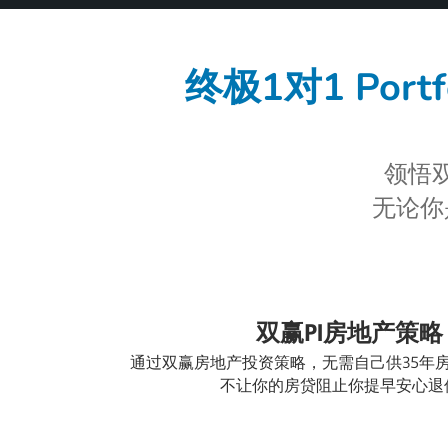
终极1对1 Portfo
领悟
无论你
双赢PI房地产策略 
通过双赢房地产投资策略，无需自己供35年房贷
不让你的房贷阻止你提早安心退