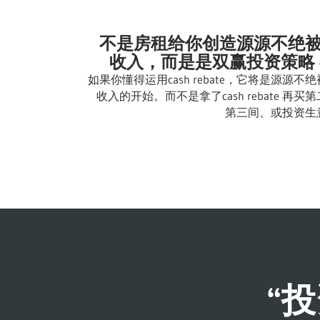
不是房租给你创造源源不绝
收入，而是是双赢投资策略 
如果你懂得运用cash rebate，它将是源源不
收入的开始。而不是拿了cash rebate 再买
第三间、或投资生
“