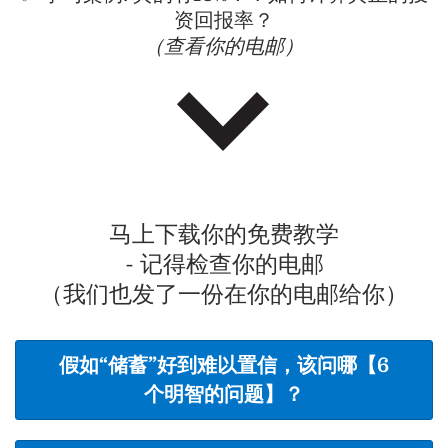
资回报率？
（查看你的电邮）
马上下载你的免费教学
- 记得检查你的电邮
（我们也发了一份在你的电邮给你）
假如“储蓄”好到难以置信，该问哪【6
个明智的问题】？