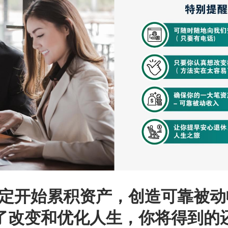
定开始累积资产，创造可靠被动
了改变和优化人生，你将得到的